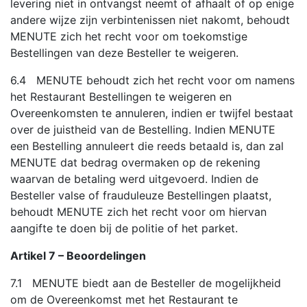
levering niet in ontvangst neemt of afhaalt of op enige
andere wijze zijn verbintenissen niet nakomt, behoudt
MENUTE zich het recht voor om toekomstige
Bestellingen van deze Besteller te weigeren.
6.4 MENUTE behoudt zich het recht voor om namens
het Restaurant Bestellingen te weigeren en
Overeenkomsten te annuleren, indien er twijfel bestaat
over de juistheid van de Bestelling. Indien MENUTE
een Bestelling annuleert die reeds betaald is, dan zal
MENUTE dat bedrag overmaken op de rekening
waarvan de betaling werd uitgevoerd. Indien de
Besteller valse of frauduleuze Bestellingen plaatst,
behoudt MENUTE zich het recht voor om hiervan
aangifte te doen bij de politie of het parket.
Artikel 7 – Beoordelingen
7.1 MENUTE biedt aan de Besteller de mogelijkheid
om de Overeenkomst met het Restaurant te