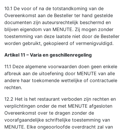
10.1 De voor of na de totstandkoming van de
Overeenkomst aan de Besteller ter hand gestelde
documenten zijn auteursrechtelijk beschermd en
blijven eigendom van MENUTE. Zij mogen zonder
toestemming van deze laatste niet door de Besteller
worden gebruikt, gekopieerd of vermenigvuldigd.
Artikel 11 – Varia en geschillenregeling
11.1 Deze algemene voorwaarden doen geen enkele
afbreuk aan de uitoefening door MENUTE van alle
andere haar toekomende wettelijke of contractuele
rechten.
12.2 Het is het restaurant verboden zijn rechten en
verplichtingen onder de met MENUTE afgesloten
Overeenkomst over te dragen zonder de
voorafgaandelijke schriftelijke toestemming van
MENUTE. Elke ongeoorloofde overdracht zal van