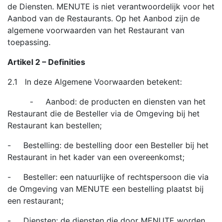
de Diensten. MENUTE is niet verantwoordelijk voor het
Aanbod van de Restaurants. Op het Aanbod zijn de
algemene voorwaarden van het Restaurant van
toepassing.
Artikel 2 – Definities
2.1 In deze Algemene Voorwaarden betekent:
- Aanbod: de producten en diensten van het
Restaurant die de Besteller via de Omgeving bij het
Restaurant kan bestellen;
- Bestelling: de bestelling door een Besteller bij het
Restaurant in het kader van een overeenkomst;
- Besteller: een natuurlijke of rechtspersoon die via
de Omgeving van MENUTE een bestelling plaatst bij
een restaurant;
- Diensten: de diensten die door MENUTE worden