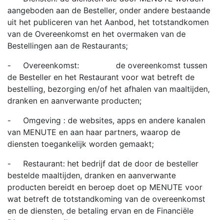
aangeboden aan de Besteller, onder andere bestaande
uit het publiceren van het Aanbod, het totstandkomen
van de Overeenkomst en het overmaken van de
Bestellingen aan de Restaurants;
- Overeenkomst: de overeenkomst tussen
de Besteller en het Restaurant voor wat betreft de
bestelling, bezorging en/of het afhalen van maaltijden,
dranken en aanverwante producten;
- Omgeving : de websites, apps en andere kanalen
van MENUTE en aan haar partners, waarop de
diensten toegankelijk worden gemaakt;
- Restaurant: het bedrijf dat de door de besteller
bestelde maaltijden, dranken en aanverwante
producten bereidt en beroep doet op MENUTE voor
wat betreft de totstandkoming van de overeenkomst
en de diensten, de betaling ervan en de Financiële