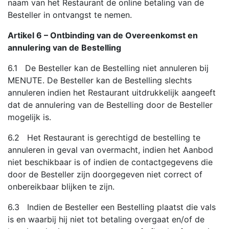
naam van het Restaurant de online betaling van de
Besteller in ontvangst te nemen.
Artikel 6 – Ontbinding van de Overeenkomst en
annulering van de Bestelling
6.1 De Besteller kan de Bestelling niet annuleren bij
MENUTE. De Besteller kan de Bestelling slechts
annuleren indien het Restaurant uitdrukkelijk aangeeft
dat de annulering van de Bestelling door de Besteller
mogelijk is.
6.2 Het Restaurant is gerechtigd de bestelling te
annuleren in geval van overmacht, indien het Aanbod
niet beschikbaar is of indien de contactgegevens die
door de Besteller zijn doorgegeven niet correct of
onbereikbaar blijken te zijn.
6.3 Indien de Besteller een Bestelling plaatst die vals
is en waarbij hij niet tot betaling overgaat en/of de