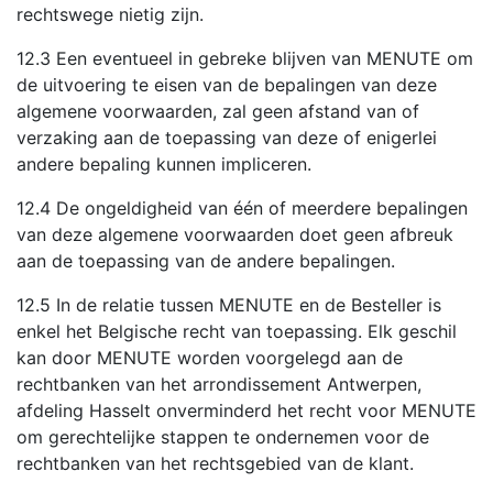
rechtswege nietig zijn.
12.3 Een eventueel in gebreke blijven van MENUTE om
de uitvoering te eisen van de bepalingen van deze
algemene voorwaarden, zal geen afstand van of
verzaking aan de toepassing van deze of enigerlei
andere bepaling kunnen impliceren.
12.4 De ongeldigheid van één of meerdere bepalingen
van deze algemene voorwaarden doet geen afbreuk
aan de toepassing van de andere bepalingen.
12.5 In de relatie tussen MENUTE en de Besteller is
enkel het Belgische recht van toepassing. Elk geschil
kan door MENUTE worden voorgelegd aan de
rechtbanken van het arrondissement Antwerpen,
afdeling Hasselt onverminderd het recht voor MENUTE
om gerechtelijke stappen te ondernemen voor de
rechtbanken van het rechtsgebied van de klant.