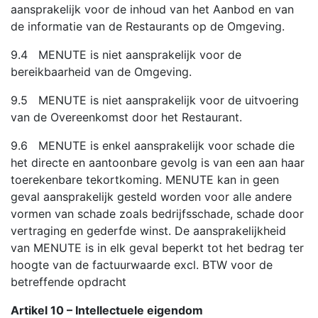
aansprakelijk voor de inhoud van het Aanbod en van
de informatie van de Restaurants op de Omgeving.
9.4 MENUTE is niet aansprakelijk voor de
bereikbaarheid van de Omgeving.
9.5 MENUTE is niet aansprakelijk voor de uitvoering
van de Overeenkomst door het Restaurant.
9.6 MENUTE is enkel aansprakelijk voor schade die
het directe en aantoonbare gevolg is van een aan haar
toerekenbare tekortkoming. MENUTE kan in geen
geval aansprakelijk gesteld worden voor alle andere
vormen van schade zoals bedrijfsschade, schade door
vertraging en gederfde winst. De aansprakelijkheid
van MENUTE is in elk geval beperkt tot het bedrag ter
hoogte van de factuurwaarde excl. BTW voor de
betreffende opdracht
Artikel 10 – Intellectuele eigendom