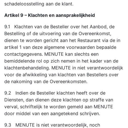
schadeloosstelling aan de klant.
Artikel 9 – Klachten en aansprakelijkheid
9.1 Klachten van de Besteller over het Aanbod, de
Bestelling of de uitvoering van de Overeenkomst,
dienen te worden gericht aan het Restaurant via de in
artikel 1 van deze algemene voorwaarden bepaalde
contactgegevens. MENUTE kan slechts een
bemiddelende rol op zich nemen in het kader van de
klachtenbehandeling. MENUTE in niet verantwoordelijk
voor de afwikkeling van klachten van Bestellers over
de nakoming van de Overeenkomsten.
9.2 Indien de Besteller klachten heeft over de
Diensten, dan dienen deze klachten op straffe van
verval, schriftelijk te worden gemeld aan MENUTE
door middel van een aangetekend schrijven.
9.3 MENUTE is niet verantwoordelijk, noch