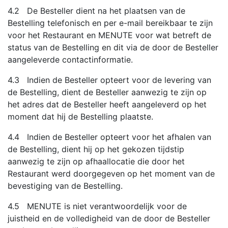
4.2 De Besteller dient na het plaatsen van de
Bestelling telefonisch en per e-mail bereikbaar te zijn
voor het Restaurant en MENUTE voor wat betreft de
status van de Bestelling en dit via de door de Besteller
aangeleverde contactinformatie.
4.3 Indien de Besteller opteert voor de levering van
de Bestelling, dient de Besteller aanwezig te zijn op
het adres dat de Besteller heeft aangeleverd op het
moment dat hij de Bestelling plaatste.
4.4 Indien de Besteller opteert voor het afhalen van
de Bestelling, dient hij op het gekozen tijdstip
aanwezig te zijn op afhaallocatie die door het
Restaurant werd doorgegeven op het moment van de
bevestiging van de Bestelling.
4.5 MENUTE is niet verantwoordelijk voor de
juistheid en de volledigheid van de door de Besteller