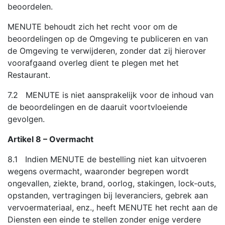
beoordelen.
MENUTE behoudt zich het recht voor om de
beoordelingen op de Omgeving te publiceren en van
de Omgeving te verwijderen, zonder dat zij hierover
voorafgaand overleg dient te plegen met het
Restaurant.
7.2 MENUTE is niet aansprakelijk voor de inhoud van
de beoordelingen en de daaruit voortvloeiende
gevolgen.
Artikel 8 – Overmacht
8.1 Indien MENUTE de bestelling niet kan uitvoeren
wegens overmacht, waaronder begrepen wordt
ongevallen, ziekte, brand, oorlog, stakingen, lock-outs,
opstanden, vertragingen bij leveranciers, gebrek aan
vervoermateriaal, enz., heeft MENUTE het recht aan de
Diensten een einde te stellen zonder enige verdere