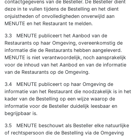
contactgegevens van de Besteller. De Besteller dient
deze in te vullen tijdens de Bestelling en het dient
onjuistheden of onvolledigheden onverwijld aan
MENUTE en het Restaurant te melden.
3.3 MENUTE publiceert het Aanbod van de
Restaurants op haar Omgeving, overeenkomstig de
informatie die de Restaurants hebben aangeleverd.
MENUTE is niet verantwoordelijk, noch aansprakelijk
voor de inhoud van het Aanbod en van de informatie
van de Restaurants op de Omgeving.
3.4 MENUTE publiceert op haar Omgeving de
informatie van het Restaurant die noodzakelijk is in het
kader van de Bestelling op een wijze waarop de
informatie voor de Besteller duidelijk leesbaar en
begrijpbaar is.
3.5 MENUTE beschouwt als Besteller elke natuurlijke
of rechtspersoon die de Bestelling via de Omgeving