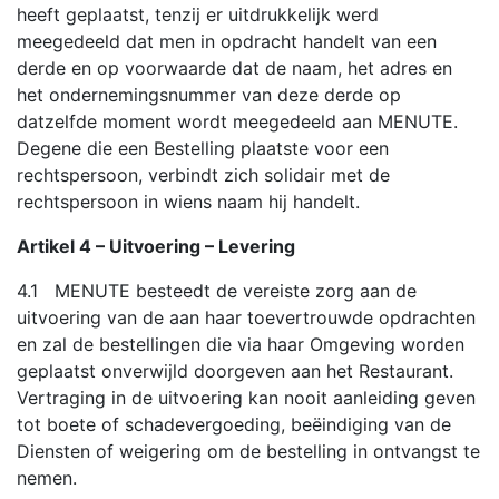
heeft geplaatst, tenzij er uitdrukkelijk werd
meegedeeld dat men in opdracht handelt van een
derde en op voorwaarde dat de naam, het adres en
het ondernemingsnummer van deze derde op
datzelfde moment wordt meegedeeld aan MENUTE.
Degene die een Bestelling plaatste voor een
rechtspersoon, verbindt zich solidair met de
rechtspersoon in wiens naam hij handelt.
Artikel 4 – Uitvoering – Levering
4.1 MENUTE besteedt de vereiste zorg aan de
uitvoering van de aan haar toevertrouwde opdrachten
en zal de bestellingen die via haar Omgeving worden
geplaatst onverwijld doorgeven aan het Restaurant.
Vertraging in de uitvoering kan nooit aanleiding geven
tot boete of schadevergoeding, beëindiging van de
Diensten of weigering om de bestelling in ontvangst te
nemen.