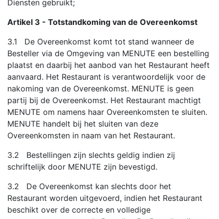
Diensten gebruikt;
Artikel 3 - Totstandkoming van de Overeenkomst
3.1 De Overeenkomst komt tot stand wanneer de
Besteller via de Omgeving van MENUTE een bestelling
plaatst en daarbij het aanbod van het Restaurant heeft
aanvaard. Het Restaurant is verantwoordelijk voor de
nakoming van de Overeenkomst. MENUTE is geen
partij bij de Overeenkomst. Het Restaurant machtigt
MENUTE om namens haar Overeenkomsten te sluiten.
MENUTE handelt bij het sluiten van deze
Overeenkomsten in naam van het Restaurant.
3.2 Bestellingen zijn slechts geldig indien zij
schriftelijk door MENUTE zijn bevestigd.
3.2 De Overeenkomst kan slechts door het
Restaurant worden uitgevoerd, indien het Restaurant
beschikt over de correcte en volledige