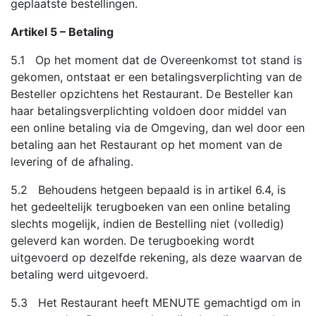
geplaatste bestellingen.
Artikel 5 – Betaling
5.1 Op het moment dat de Overeenkomst tot stand is
gekomen, ontstaat er een betalingsverplichting van de
Besteller opzichtens het Restaurant. De Besteller kan
haar betalingsverplichting voldoen door middel van
een online betaling via de Omgeving, dan wel door een
betaling aan het Restaurant op het moment van de
levering of de afhaling.
5.2 Behoudens hetgeen bepaald is in artikel 6.4, is
het gedeeltelijk terugboeken van een online betaling
slechts mogelijk, indien de Bestelling niet (volledig)
geleverd kan worden. De terugboeking wordt
uitgevoerd op dezelfde rekening, als deze waarvan de
betaling werd uitgevoerd.
5.3 Het Restaurant heeft MENUTE gemachtigd om in